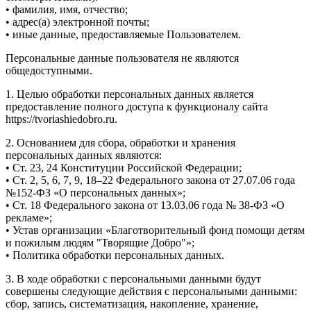
• фамилия, имя, отчество;
• адрес(а) электронной почты;
• иные данные, предоставляемые Пользователем.
Персональные данные пользователя не являются
общедоступными.
1. Целью обработки персональных данных является
предоставление полного доступа к функционалу сайта
https://tvoriashiedobro.ru.
2. Основанием для сбора, обработки и хранения
персональных данных являются:
• Ст. 23, 24 Конституции Российской Федерации;
• Ст. 2, 5, 6, 7, 9, 18–22 Федерального закона от 27.07.06 года
№152-ФЗ «О персональных данных»;
• Ст. 18 Федерального закона от 13.03.06 года № 38-ФЗ «О
рекламе»;
• Устав организации «Благотворительный фонд помощи детям
и пожилым людям "Творящие Добро"»;
• Политика обработки персональных данных.
3. В ходе обработки с персональными данными будут
совершены следующие действия с персональными данными:
сбор, запись, систематизация, накопление, хранение,