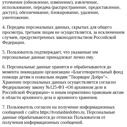
уточнение (обновление, изменение), извлечение,
использование, передача (распространение, предоставление,
доступ), обезличивание, блокирование, удаление,
уничтожение.
4. Передача персональных данных, скрытых для общего
просмотра, третьим лицам не осуществляется, за исключением
случаев, предусмотренных законодательством Российской
Федерации.
5. Пользователь подтверждает, что указанные им
персональные данные принадлежат лично ему.
6. Персональные данные хранятся и обрабатываются до
момента ликвидации организации «Благотворительный фонд
помощи детям и пожилым людям "Творящие Добро"».
Хранение персональных данных осуществляется согласно
Федеральному закону №125-ФЗ «Об архивном деле в
Российской Федерации» и иным нормативно правовым актам
в области архивного дела и архивного хранения.
7. Пользователь согласен на получение информационных
сообщений с сайта https://tvoriashiedobro.ru. Персональные
данные обрабатываются до отписки Пользователя от
получения информационных сообщений.