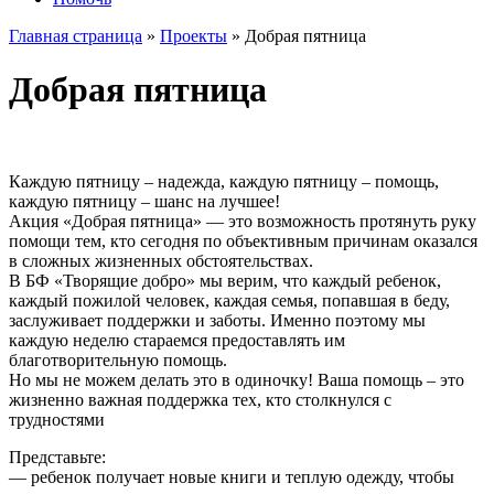
Главная страница
»
Проекты
»
Добрая пятница
Добрая пятница
Каждую пятницу – надежда, каждую пятницу – помощь,
каждую пятницу – шанс на лучшее!
Акция «Добрая пятница» — это возможность протянуть руку
помощи тем, кто сегодня по объективным причинам оказался
в сложных жизненных обстоятельствах.
В БФ «Творящие добро» мы верим, что каждый ребенок,
каждый пожилой человек, каждая семья, попавшая в беду,
заслуживает поддержки и заботы. Именно поэтому мы
каждую неделю стараемся предоставлять им
благотворительную помощь.
Но мы не можем делать это в одиночку! Ваша помощь – это
жизненно важная поддержка тех, кто столкнулся с
трудностями
Представьте:
— ребенок получает новые книги и теплую одежду, чтобы