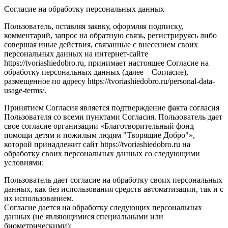
Согласие на обработку персональных данных
Пользователь, оставляя заявку, оформляя подписку,
комментарий, запрос на обратную связь, регистрируясь либо
совершая иные действия, связанные с внесением своих
персональных данных на интернет-сайте
https://tvoriashiedobro.ru, принимает настоящее Согласие на
обработку персональных данных (далее – Согласие),
размещенное по адресу https://tvoriashiedobro.ru/personal-data-
usage-terms/.
Принятием Согласия является подтверждение факта согласия
Пользователя со всеми пунктами Согласия. Пользователь дает
свое согласие организации «Благотворительный фонд
помощи детям и пожилым людям "Творящие Добро"»,
которой принадлежит сайт https://tvoriashiedobro.ru на
обработку своих персональных данных со следующими
условиями:
Пользователь дает согласие на обработку своих персональных
данных, как без использования средств автоматизации, так и с
их использованием.
Согласие дается на обработку следующих персональных
данных (не являющимися специальными или
биометрическими):