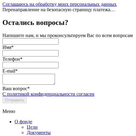
Соглашаюсь на обработку моих персональных данных
Перенаправление на безопасную страницу платежа…
Остались вопросы?
Напишите нам, и мы проконсультируем Вас по всем вопросам
Имя*
Телефон*
E-mail*
Ваш вопрос*
С политикой конфиденциальности согласен
Меню
О фонде
Цели
Документы