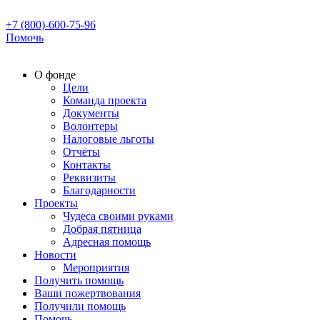
+7 (800)-600-75-96
Помочь
О фонде
Цели
Команда проекта
Документы
Волонтеры
Налоговые льготы
Отчёты
Контакты
Реквизиты
Благодарности
Проекты
Чудеса своими руками
Добрая пятница
Адресная помощь
Новости
Мероприятия
Получить помощь
Ваши пожертвования
Получили помощь
Помочь