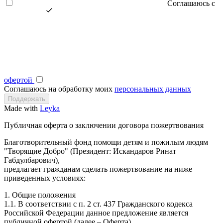
Соглашаюсь с
офертой
Соглашаюсь на обработку моих
персональных данных
Made with
Leyka
Публичная оферта о заключении договора пожертвования
Благотворительный фонд помощи детям и пожилым людям
"Творящие Добро" (Президент: Искандаров Ринат
Габдулбарович),
предлагает гражданам сделать пожертвование на ниже
приведенных условиях:
1. Общие положения
1.1. В соответствии с п. 2 ст. 437 Гражданского кодекса
Российской Федерации данное предложение является
публичной офертой (далее – Оферта).