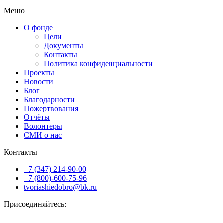
Меню
О фонде
Цели
Документы
Контакты
Политика конфиденциальности
Проекты
Новости
Блог
Благодарности
Пожертвования
Отчёты
Волонтеры
СМИ о нас
Контакты
+7 (347) 214-90-00
+7 (800)-600-75-96
tvoriashiedobro@bk.ru
Присоединяйтесь: