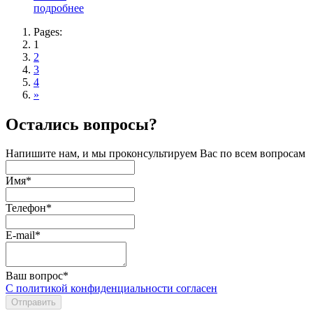
подробнее
Pages:
1
2
3
4
»
Остались вопросы?
Напишите нам, и мы проконсультируем Вас по всем вопросам
Имя*
Телефон*
E-mail*
Ваш вопрос*
С политикой конфиденциальности согласен