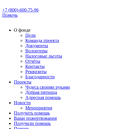
+7 (800)-600-75-96
Помочь
О фонде
Цели
Команда проекта
Документы
Волонтеры
Налоговые льготы
Отчёты
Контакты
Реквизиты
Благодарности
Проекты
Чудеса своими руками
Добрая пятница
Адресная помощь
Новости
Мероприятия
Получить помощь
Ваши пожертвования
Получили помощь
Помочь